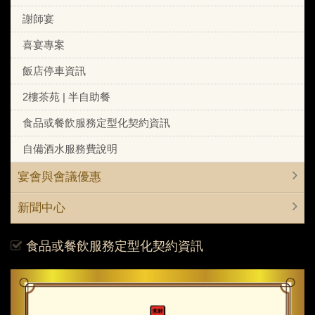
謝師宴
喜宴專案
飯店停車資訊
2樓茶苑 | 半自助餐
食品或餐飲服務定型化契約資訊
自備酒水服務費說明
宴會與會議優惠
新聞中心
食品或餐飲服務定型化契約資訊